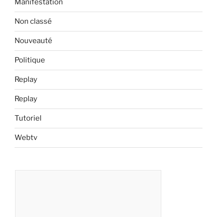
Manifestation
Non classé
Nouveauté
Politique
Replay
Replay
Tutoriel
Webtv