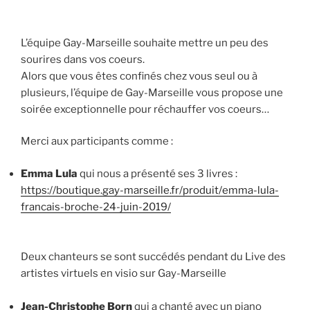
L’équipe Gay-Marseille souhaite mettre un peu des
sourires dans vos coeurs.
Alors que vous êtes confinés chez vous seul ou à
plusieurs, l’équipe de Gay-Marseille vous propose une
soirée exceptionnelle pour réchauffer vos coeurs…
Merci aux participants comme :
Emma Lula
qui nous a présenté ses 3 livres :
https://boutique.gay-marseille.fr/produit/emma-lula-
francais-broche-24-juin-2019/
Deux chanteurs se sont succédés pendant du Live des
artistes virtuels en visio sur Gay-Marseille
Jean-Christophe Born
qui a chanté avec un piano