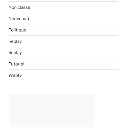
Non classé
Nouveauté
Politique
Replay
Replay
Tutoriel
Webtv